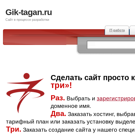
Gik-tagan.ru
Сайт в процессе разработки
IT-работа
Сделать сайт просто 
три»!
Раз.
Выбрать и
зарегистриро
доменное имя.
Два.
Заказать хостинг, выбр
тарифный план или заказать установку выделе
Три.
Заказать создание сайта у нашего спец