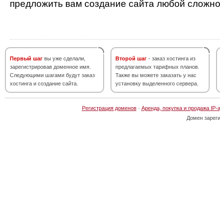
предложить вам создание сайта любой сложно
Первый шаг
вы уже сделали,
Второй шаг
- заказ хостинга из
зарегистрировав доменное имя.
предлагаемых тарифных планов.
Следующими шагами будут заказ
Также вы можете заказать у нас
хостинга и создание сайта.
установку выделенного сервера.
Регистрация доменов
·
Аренда, покупка и продажа IP-
Домен зарег